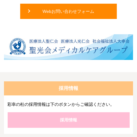
Webお問い合わせフォーム
採用情報
彩幸の杜の採用情報は下のボタンからご確認ください。
採用情報