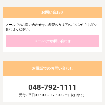
お問い合わせ
メールでのお問い合わせをご希望の方は下のボタンからお問い
合わせください。
メールでのお問い合わせ
お電話でのお問い合わせ
048-792-1111
受付 / 平日09：00 ～ 17：00
（土日祝日除く）