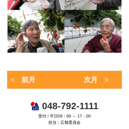
<
前月
次月
>
048-792-1111
受付 / 平日09：00 ～ 17：00
担当：広報委員会