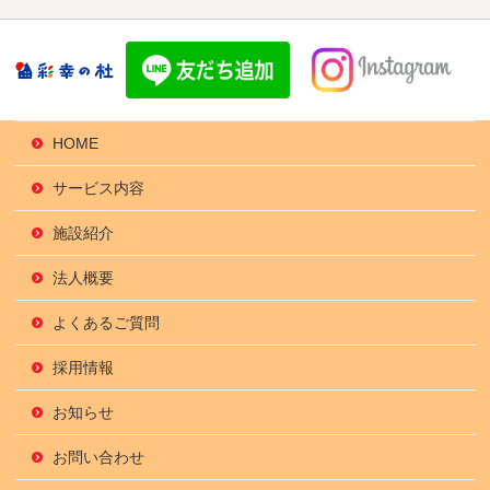
HOME
サービス内容
施設紹介
法人概要
よくあるご質問
採用情報
お知らせ
お問い合わせ