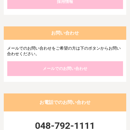
採用情報
お問い合わせ
メールでのお問い合わせをご希望の方は下のボタンからお問い
合わせください。
メールでのお問い合わせ
お電話でのお問い合わせ
048-792-1111