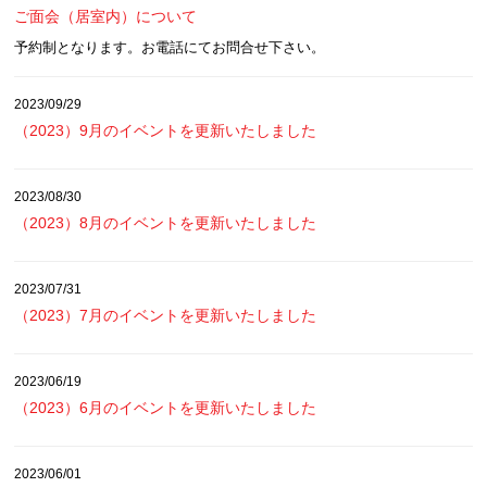
ご面会（居室内）について
予約制となります。お電話にてお問合せ下さい。
2023/09/29
（2023）9月のイベントを更新いたしました
2023/08/30
（2023）8月のイベントを更新いたしました
2023/07/31
（2023）7月のイベントを更新いたしました
2023/06/19
（2023）6月のイベントを更新いたしました
2023/06/01