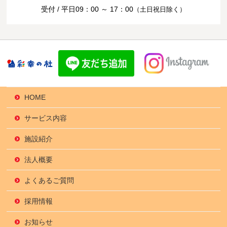
受付 / 平日09：00 ～ 17：00
（土日祝日除く）
HOME
サービス内容
施設紹介
法人概要
よくあるご質問
採用情報
お知らせ