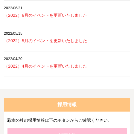
2022/06/21
（2022）6月のイベントを更新いたしました
2022/05/15
（2022）5月のイベントを更新いたしました
2022/04/20
（2022）4月のイベントを更新いたしました
採用情報
彩幸の杜の採用情報は下のボタンからご確認ください。