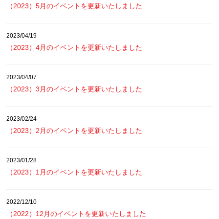
（2023）5月のイベントを更新いたしました
2023/04/19
（2023）4月のイベントを更新いたしました
2023/04/07
（2023）3月のイベントを更新いたしました
2023/02/24
（2023）2月のイベントを更新いたしました
2023/01/28
（2023）1月のイベントを更新いたしました
2022/12/10
（2022）12月のイベントを更新いたしました