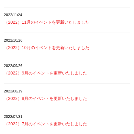
2022/11/24
（2022）11月のイベントを更新いたしました
2022/10/26
（2022）10月のイベントを更新いたしました
2022/09/26
（2022）9月のイベントを更新いたしました
2022/08/19
（2022）8月のイベントを更新いたしました
2022/07/31
（2022）7月のイベントを更新いたしました