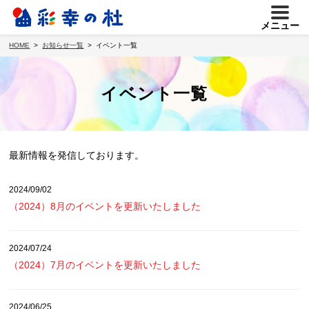
メニュー
HOME
お知らせ一覧
イベント一覧
イベント一覧
最新情報を発信しております。
2024/09/02
（2024）8月のイベントを更新いたしました
2024/07/24
（2024）7月のイベントを更新いたしました
2024/06/25