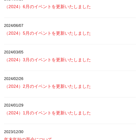
（2024）6月のイベントを更新いたしました
2024/06/07
（2024）5月のイベントを更新いたしました
2024/03/05
（2024）3月のイベントを更新いたしました
2024/02/26
（2024）2月のイベントを更新いたしました
2024/01/29
（2024）1月のイベントを更新いたしました
2023/12/30
年末年始の面会について