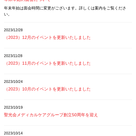
年末年始は面会時間に変更がございます。詳しくは案内をご覧くださ
い。
2023/12/28
（2023）12月のイベントを更新いたしました
2023/11/28
（2023）11月のイベントを更新いたしました
2023/10/24
（2023）10月のイベントを更新いたしました
2023/10/19
聖光会メディカルケアグループ創立50周年を迎え
2023/10/14