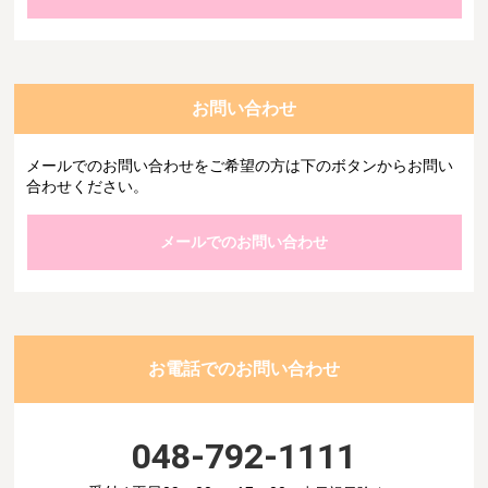
お問い合わせ
メールでのお問い合わせをご希望の方は下のボタンからお問い
合わせください。
メールでのお問い合わせ
お電話でのお問い合わせ
048-792-1111