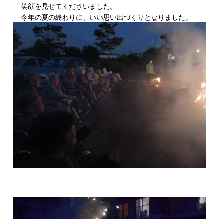
笑顔を見せてくださいました。
今年の夏の終わりに、いい思い出づくりとなりました。