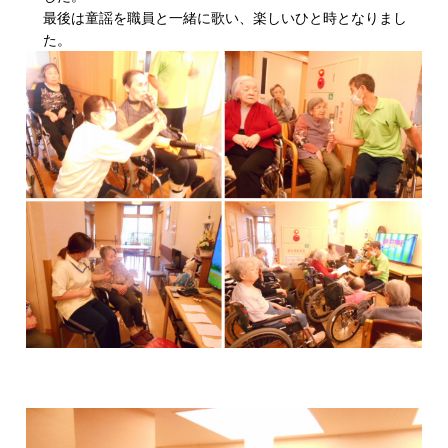
最後は童謡を職員と一緒に歌い、楽しいひと時となりまし
た。