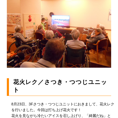
花火レク／さつき・つつじユニッ
ト
8月23日、3Fさつき・つつじユニットにおきまして、花火レク
を行いました。今回は打ち上げ花火です！
花火を見ながら冷たいアイスを召し上げり、「綺麗だね」と